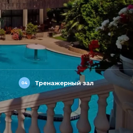
Тренажерный зал