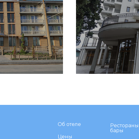
Об отеле
Рестораны
бары
Цены