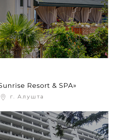
 Sunrise Resort & SPA»
г. Алушта