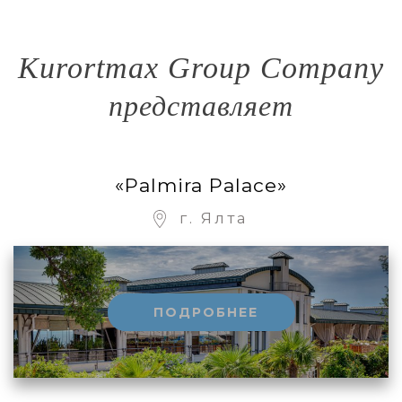
Kurortmax Group Company
представляет
«Palmira Palace»
г. Ялта
ПОДРОБНЕЕ