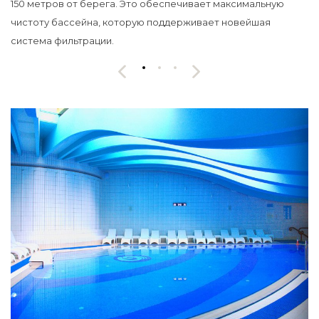
150 метров от берега. Это обеспечивает максимальную
чистоту бассейна, которую поддерживает новейшая
система фильтрации.