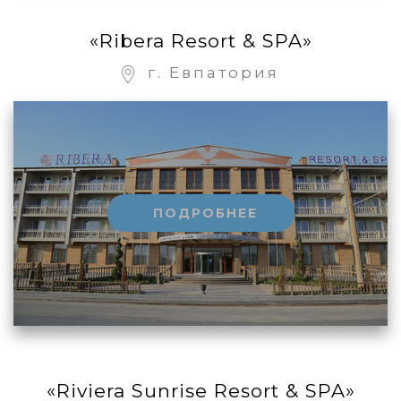
«Ribera Resort & SPA»
г. Евпатория
ПОДРОБНЕЕ
«Riviera Sunrise Resort & SPA»