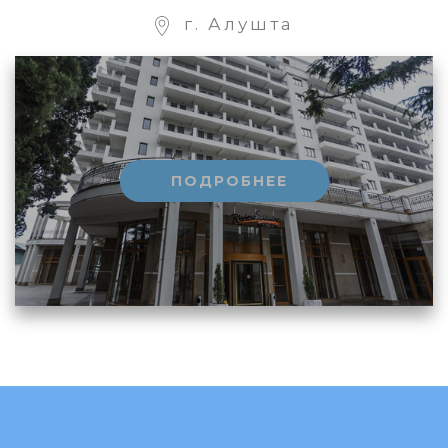
г. Алушта
ПОДРОБНЕЕ