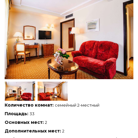
Количество комнат:
семейный 2-местный
Площадь:
33
Основных мест:
2
Дополнительных мест:
2