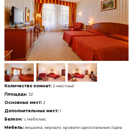
Количество комнат:
2-местный
Площадь:
32
Основных мест:
2
Дополнительных мест:
1
Балкон:
с мебелью;
Мебель:
вешалка; зеркало; кровати односпальные /одна