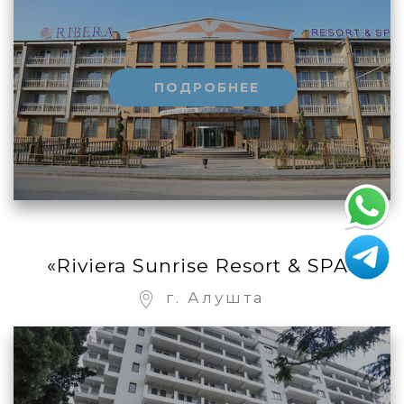
ПОДРОБНЕЕ
«Riviera Sunrise Resort & SPA»
г. Алушта