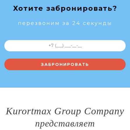
Хотите забронировать?
перезвоним за 24 секунды
Kurortmax Group Company
представляет