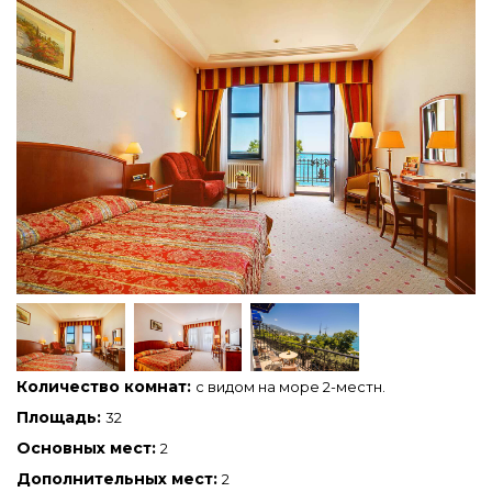
Количество комнат:
с видом на море 2-местн.
Площадь:
32
Основных мест:
2
Дополнительных мест:
2