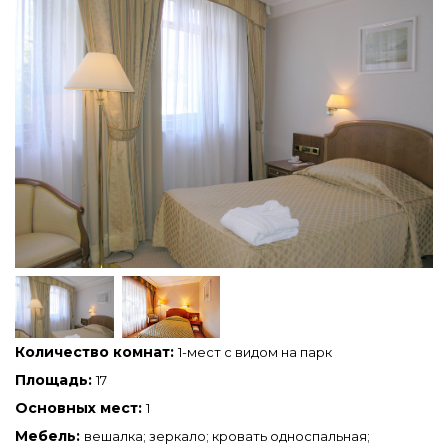
Количество комнат:
1-мест с видом на парк
Площадь:
17
Основных мест:
1
Мебель:
вешалка; зеркало; кровать односпальная;