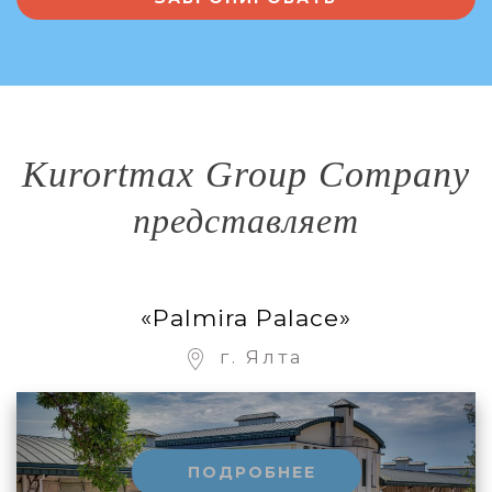
Kurortmax Group Company
представляет
«Palmira Palace»
г. Ялта
ПОДРОБНЕЕ