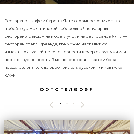
Ресторанов, кафе и баров в Ялте огромное количество на
любой вкус. На ялтинской набережной популярны
рестораны с видом на море. Лучший из ресторанов Ялты —
ресторан отеля Ореанда, где можно насладиться
изысканной кухней, весело провести вечер с друзьями или
просто вкусно поесть. В меню ресторана, кафе и бара
представлены блюда европейской, русской или крымской
кухни.
фотогалерея