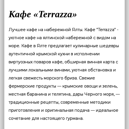
Кафе «Terrazza»
Лучшее кафе на набережной Ялты. Кафе "Terrazza" -
уютное кафе на ялтинской набережной с видом на
море. Кафе в Ялте предлагает кулинарные шедевры
аутентичной крымской кухни в исполнении
виртуозных поваров кафе, обширная винная карта с
лучшими локальными винами, уютная обстановка и
легкая свежесть морского бриза. Свежие
фермерские продукты — крымские овощи и зелень,
местная баранина и телятина, дары Черного моря, —
традиционные рецепты, современные методики
приготовления и оригинальная подача — идеальное
сочетание для настоящего гурмана.