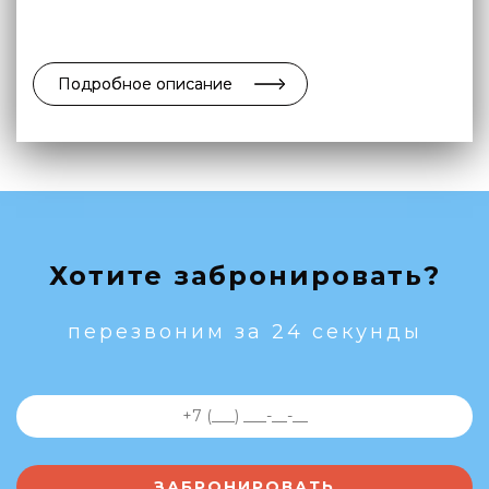
Подробное описание
Хотите забронировать?
перезвоним за 24 секунды