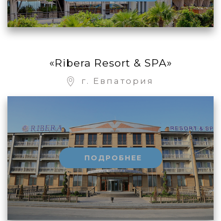
«Ribera Resort & SPA»
г. Евпатория
ПОДРОБНЕЕ