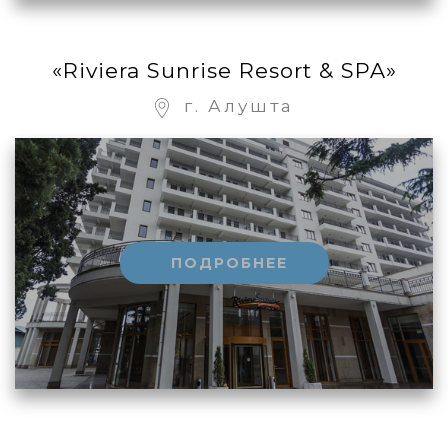
«Riviera Sunrise Resort & SPA»
г. Алушта
ПОДРОБНЕЕ