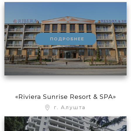
ПОДРОБНЕЕ
«Riviera Sunrise Resort & SPA»
г. Алушта