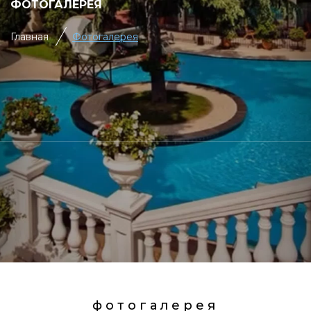
ФОТОГАЛЕРЕЯ
Главная
Фотогалерея
фотогалерея